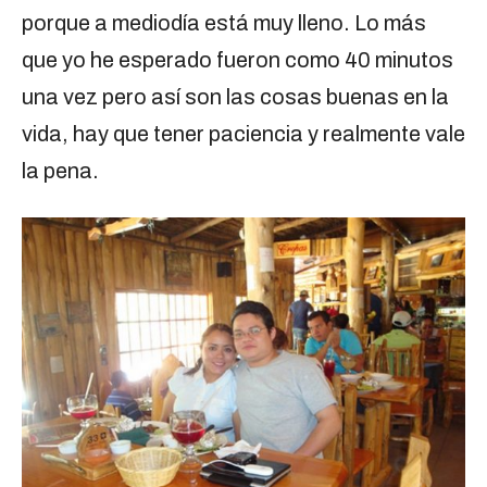
porque a mediodía está muy lleno. Lo más
que yo he esperado fueron como 40 minutos
una vez pero así son las cosas buenas en la
vida, hay que tener paciencia y realmente vale
la pena.