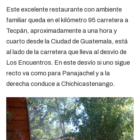
Este excelente restaurante con ambiente
familiar queda en el kilómetro 95 carretera a
Tecpán, aproximadamente a una hora y
cuarto desde la Ciudad de Guatemala, está
al lado de la carretera que lleva al desvío de
Los Encuentros. En este desvío si uno sigue
recto va como para Panajachel y a la
derecha conduce a Chichicastenango.