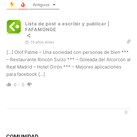
Antiguos
Lista de post a escribir y publicar |
FAFAMONGE
15 años antes
[…] Olof Palme – Una sociedad con personas de bien ***
– Restaurante Rincón Suizo *** – Goleada del Alcorcón al
Real Madrid – Hotel Girón *** – Mejores aplicaciones
para facebook […]
0
0
COMUNIDAD