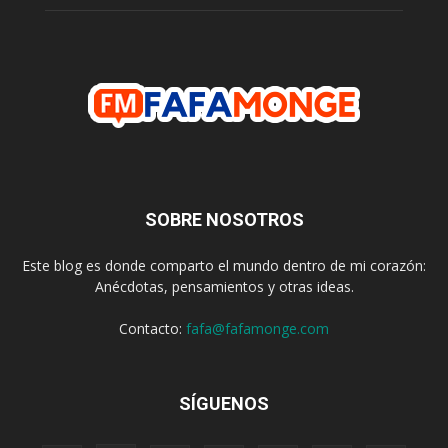
SOBRE NOSOTROS
Este blog es donde comparto el mundo dentro de mi corazón:
Anécdotas, pensamientos y otras ideas.
Contacto:
fafa@fafamonge.com
SÍGUENOS