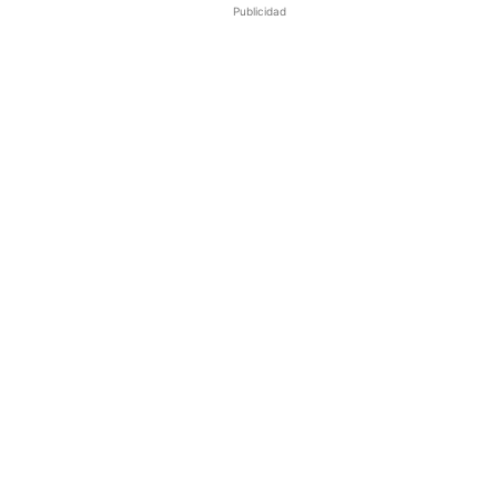
Publicidad