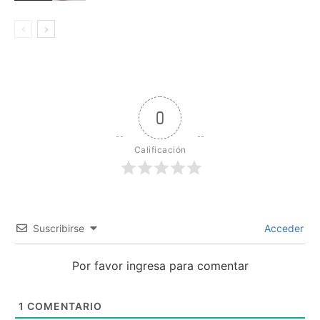
0
Calificación
Suscribirse
Acceder
Por favor ingresa para comentar
1
COMENTARIO