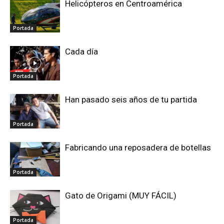
Helicópteros en Centroamérica
Portada
Cada día
Portada
Han pasado seis años de tu partida
Portada
Fabricando una reposadera de botellas
Portada
Gato de Origami (MUY FÁCIL)
Portada