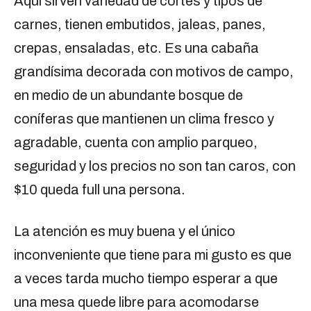
Aquí sirven variedad de cortes y tipos de
carnes, tienen embutidos, jaleas, panes,
crepas, ensaladas, etc. Es una cabaña
grandísima decorada con motivos de campo,
en medio de un abundante bosque de
coníferas que mantienen un clima fresco y
agradable, cuenta con amplio parqueo,
seguridad y los precios no son tan caros, con
$10 queda full una persona.
La atención es muy buena y el único
inconveniente que tiene para mi gusto es que
a veces tarda mucho tiempo esperar a que
una mesa quede libre para acomodarse