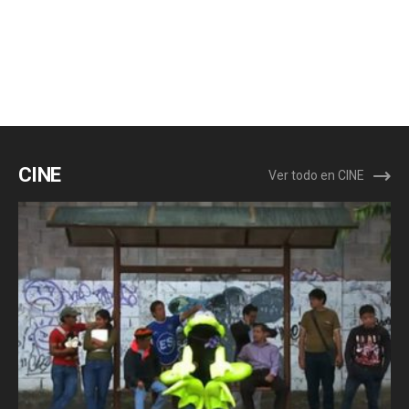
CINE
Ver todo en CINE