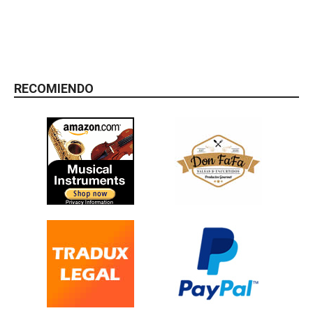
RECOMIENDO