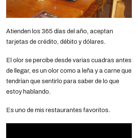
Atienden los 365 días del año, aceptan
tarjetas de crédito, débito y dólares.
El olor se percibe desde varias cuadras antes
de llegar, es un olor como a leña y a carne que
tendrían que sentirlo para saber de lo que
estoy hablando.
Es uno de mis restaurantes favoritos.