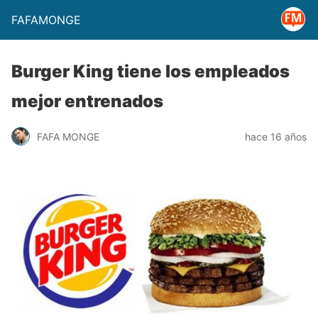
FAFAMONGE
Burger King tiene los empleados
mejor entrenados
FAFA MONGE
hace 16 años