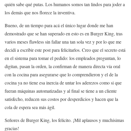
quién sabe qué putas. Los humanos somos tan lindos para joder a
los demás que nos florece la inventiva.
Bueno, de un tiempo para acá el único lugar donde me han
demostrado que se han superado en esto es en Burger King, tras
varios meses flawless sin fallar una tan sola vez y por lo que me
decidí a escribir este post para felicitarlos. Creo que el secreto está
en el sistema para tomar el pedido: los empleados preguntan, lo
digitan, pasan la orden, la confirman de manera directa vía oral
con la cocina para asegurarse que lo comprendieron y el de la
cocina ya no tiene esa inercia de untar los aderezos como si que
fueran máquinas automatizadas y al final se tiene a un cliente
satisfecho, reducen sus costos por desperdicios y hacen que la
cola de espera sea más ágil.
Señores de Burger King, los felicito. ¡Mil aplausos y muchísimas
gracias!