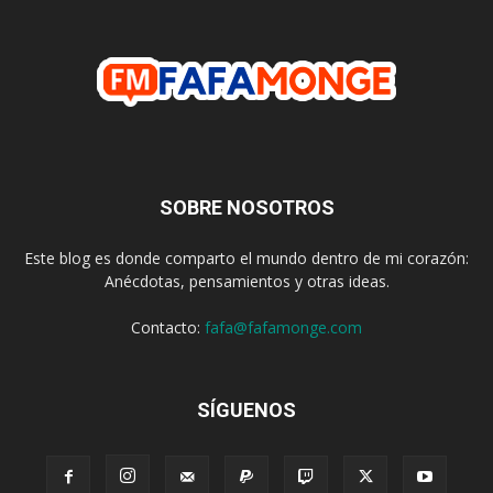
SOBRE NOSOTROS
Este blog es donde comparto el mundo dentro de mi corazón:
Anécdotas, pensamientos y otras ideas.
Contacto:
fafa@fafamonge.com
SÍGUENOS