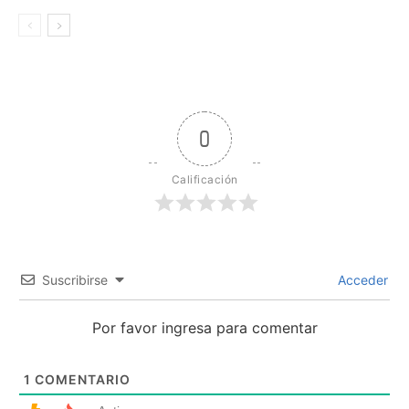
0
Calificación
Suscribirse
Acceder
Por favor ingresa para comentar
1
COMENTARIO