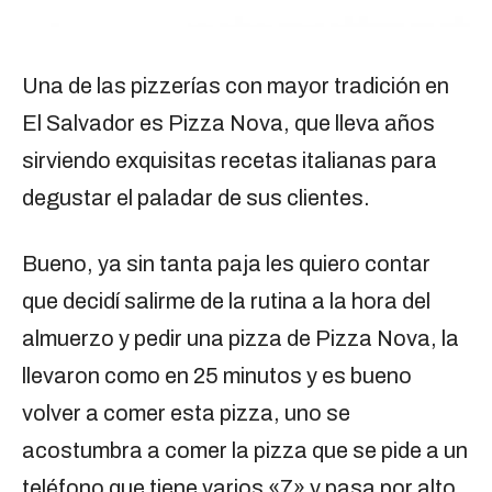
Una de las pizzerías con mayor tradición en
El Salvador es Pizza Nova, que lleva años
sirviendo exquisitas recetas italianas para
degustar el paladar de sus clientes.
Bueno, ya sin tanta paja les quiero contar
que decidí salirme de la rutina a la hora del
almuerzo y pedir una pizza de Pizza Nova, la
llevaron como en 25 minutos y es bueno
volver a comer esta pizza, uno se
acostumbra a comer la pizza que se pide a un
teléfono que tiene varios «7» y pasa por alto