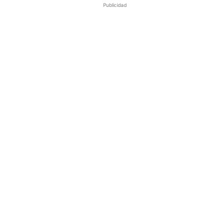
Publicidad