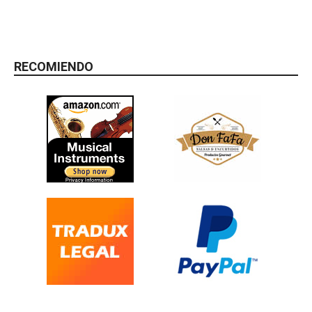
RECOMIENDO