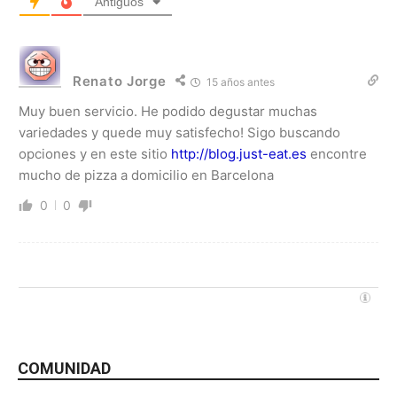
Antiguos
Renato Jorge
15 años antes
Muy buen servicio. He podido degustar muchas
variedades y quede muy satisfecho! Sigo buscando
opciones y en este sitio
http://blog.just-eat.es
encontre
mucho de pizza a domicilio en Barcelona
0
0
COMUNIDAD