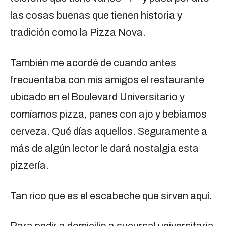
las cosas buenas que tienen historia y
tradición como la Pizza Nova.
También me acordé de cuando antes
frecuentaba con mis amigos el restaurante
ubicado en el Boulevard Universitario y
comíamos pizza, panes con ajo y bebíamos
cerveza. Qué días aquellos. Seguramente a
más de algún lector le dará nostalgia esta
pizzería.
Tan rico que es el escabeche que sirven aquí.