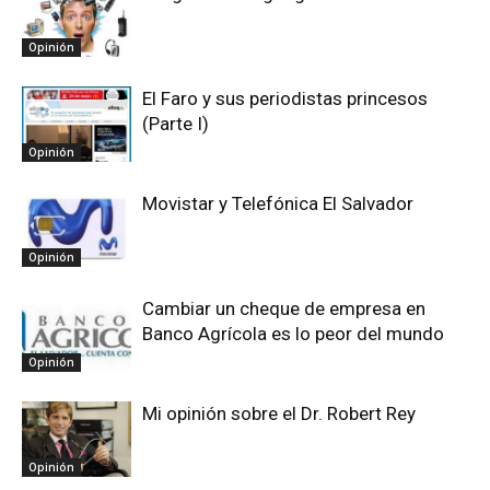
Opinión
El Faro y sus periodistas princesos
(Parte I)
Opinión
Movistar y Telefónica El Salvador
Opinión
Cambiar un cheque de empresa en
Banco Agrícola es lo peor del mundo
Opinión
Mi opinión sobre el Dr. Robert Rey
Opinión