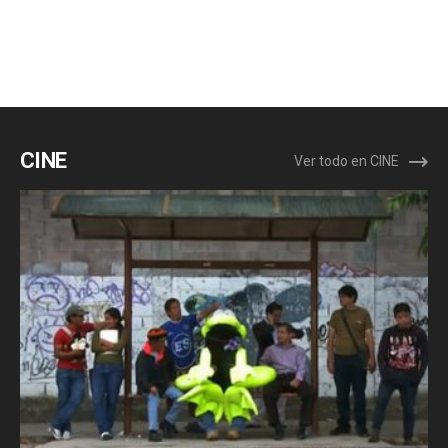
CINE
Ver todo en CINE