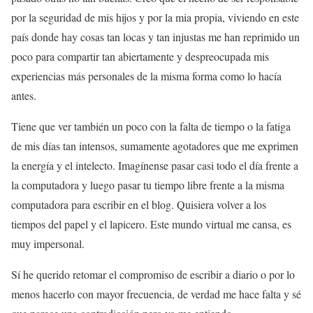
por la seguridad de mis hijos y por la mia propia, viviendo en este
país donde hay cosas tan locas y tan injustas me han reprimido un
poco para compartir tan abiertamente y despreocupada mis
experiencias más personales de la misma forma como lo hacía
antes.
Tiene que ver también un poco con la falta de tiempo o la fatiga
de mis días tan intensos, sumamente agotadores que me exprimen
la energía y el intelecto. Imagínense pasar casi todo el día frente a
la computadora y luego pasar tu tiempo libre frente a la misma
computadora para escribir en el blog. Quisiera volver a los
tiempos del papel y el lapicero. Este mundo virtual me cansa, es
muy impersonal.
Sí he querido retomar el compromiso de escribir a diario o por lo
menos hacerlo con mayor frecuencia, de verdad me hace falta y sé