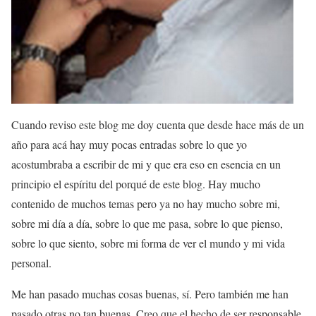
Cuando reviso este blog me doy cuenta que desde hace más de un
año para acá hay muy pocas entradas sobre lo que yo
acostumbraba a escribir de mi y que era eso en esencia en un
principio el espíritu del porqué de este blog. Hay mucho
contenido de muchos temas pero ya no hay mucho sobre mi,
sobre mi día a día, sobre lo que me pasa, sobre lo que pienso,
sobre lo que siento, sobre mi forma de ver el mundo y mi vida
personal.
Me han pasado muchas cosas buenas, sí. Pero también me han
pasado otras no tan buenas. Creo que el hecho de ser responsable