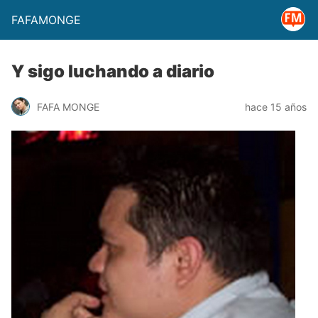
FAFAMONGE
Y sigo luchando a diario
FAFA MONGE
hace 15 años