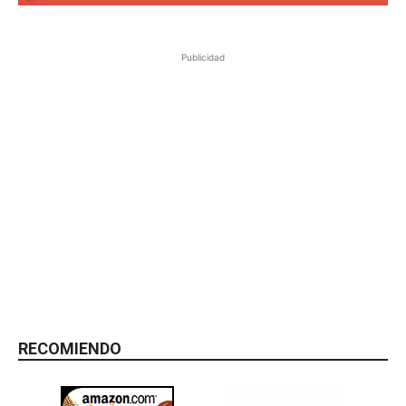
Publicidad
RECOMIENDO