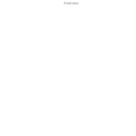
Publicidad