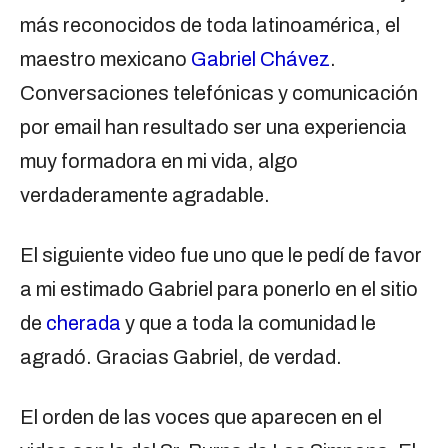
más reconocidos de toda latinoamérica, el
maestro mexicano
Gabriel Chávez
.
Conversaciones telefónicas y comunicación
por email han resultado ser una experiencia
muy formadora en mi vida, algo
verdaderamente agradable.
El siguiente video fue uno que le pedí de favor
a mi estimado Gabriel para ponerlo en el sitio
de
cherada
y que a toda la comunidad le
agradó. Gracias Gabriel, de verdad.
El orden de las voces que aparecen en el