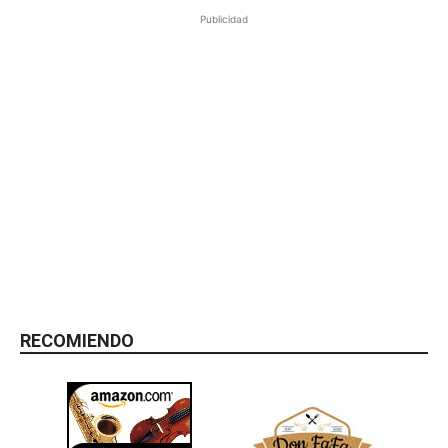
Publicidad
RECOMIENDO