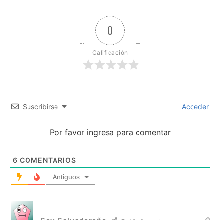
0
Calificación
Suscribirse
Acceder
Por favor ingresa para comentar
6
COMENTARIOS
Antiguos