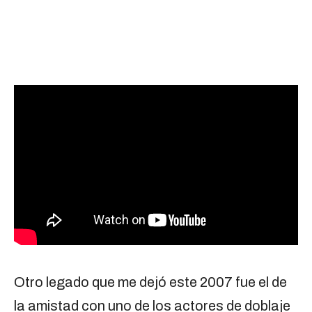
Otro legado que me dejó este 2007 fue el de
la amistad con uno de los actores de doblaje