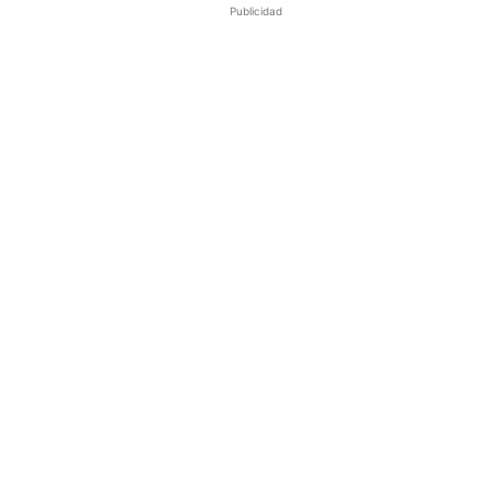
Publicidad