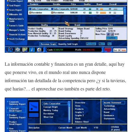
La información contable y financiera es un gran detalle, aquí hay
que ponerse vivo, en el mundo real uno nunca dispone
información tan detallada de la competencia pero ¿y si la tuvieras,
qué harías?… el aprovechar eso también es parte del reto.