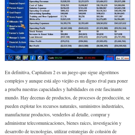
En definitiva, Capitalism 2 es un juego que sigue algoritmos
complejos y aunque está algo viejito es un digno rival para poner
a prueba nuestras capacidades y habilidades en este fascinante
mundo. Hay decenas de productos, de procesos de producción, se
pueden explotar los recursos naturales, suministros industriales,
manufacturar productos, venderlos al detalle, comprar y
administrar telecomunicaciones, bienes raíces, investigación y
desarrollo de tecnologías, utilizar estrategias de colusión de