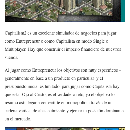
Capitalism2 es un excelente simulador de negocios para jugar
como Entrepreneur o como Capitalista en modo Single o
Multiplayer. Hay que construir el imperio financiero de nuestros
sueños.
Al jugar como Entrepreneur los objetivos son muy específicos –
generalmente en base a un producto en particular- y el
presupuesto inicial es limitado, para jugar como Capitalista hay
que estar Ojo al Cristo, es el verdadero reto, yo el objetivo lo
resumo así: llegar a convertirte en monopolio a través de una
cadena vertical de abastecimiento y ejercer tu posición dominante
en el mercado.