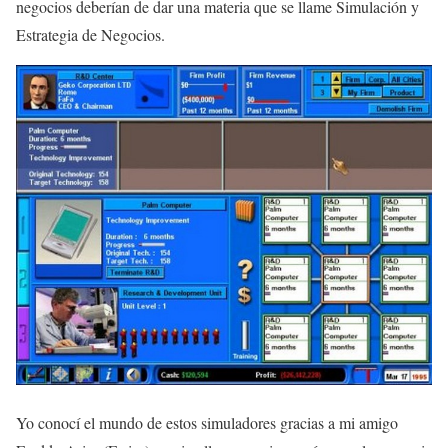
negocios deberían de dar una materia que se llame Simulación y
Estrategia de Negocios.
Yo conocí el mundo de estos simuladores gracias a mi amigo