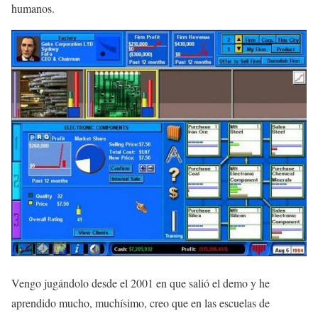
humanos.
Vengo jugándolo desde el 2001 en que salió el demo y he
aprendido mucho, muchísimo, creo que en las escuelas de