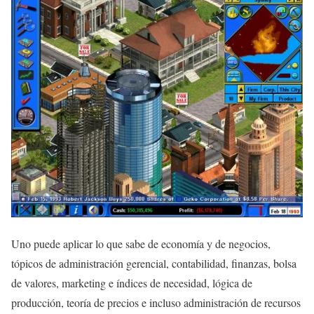
Uno puede aplicar lo que sabe de economía y de negocios,
tópicos de administración gerencial, contabilidad, finanzas, bolsa
de valores, marketing e índices de necesidad, lógica de
producción, teoría de precios e incluso administración de recursos