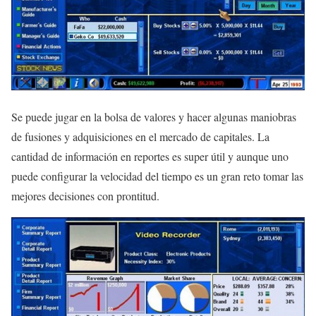
Se puede jugar en la bolsa de valores y hacer algunas maniobras
de fusiones y adquisiciones en el mercado de capitales. La
cantidad de información en reportes es super útil y aunque uno
puede configurar la velocidad del tiempo es un gran reto tomar las
mejores decisiones con prontitud.