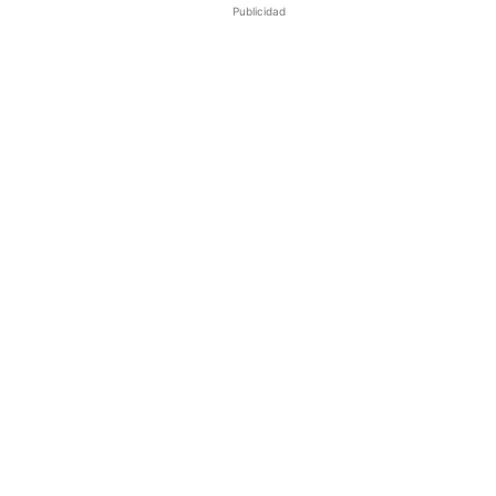
Publicidad