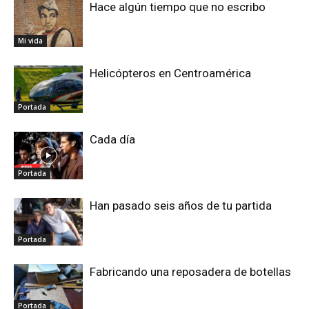
Hace algún tiempo que no escribo
Mi vida
Helicópteros en Centroamérica
Portada
Cada día
Portada
Han pasado seis años de tu partida
Portada
Fabricando una reposadera de botellas
Portada