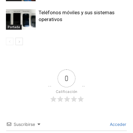
Teléfonos móviles y sus sistemas
operativos
Portada
0
Calificación
Suscribirse
Acceder