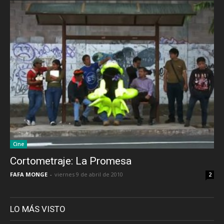
Cine
Cortometraje: La Promesa
FAFA MONGE
-
viernes 9 de abril de 2010
2
LO MÁS VISTO