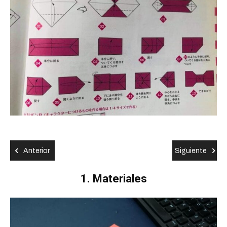
Anterior
Siguiente
1. Materiales