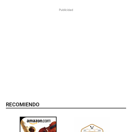
Publicidad
RECOMIENDO