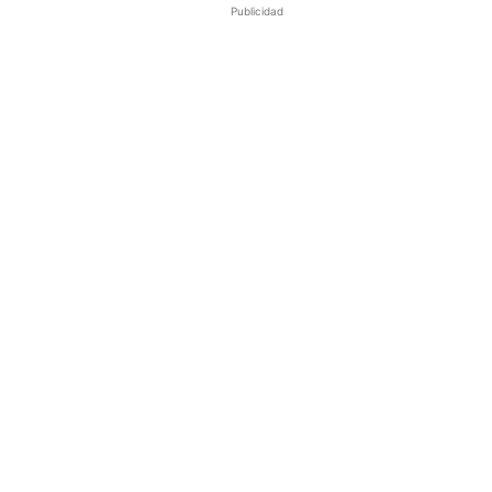
Publicidad