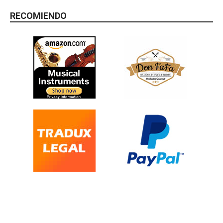
RECOMIENDO