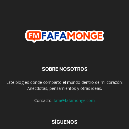
SOBRE NOSOTROS
Este blog es donde comparto el mundo dentro de mi corazón:
Anécdotas, pensamientos y otras ideas.
Contacto:
fafa@fafamonge.com
SÍGUENOS