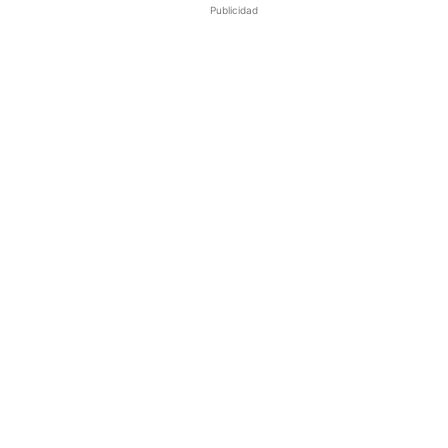
Publicidad