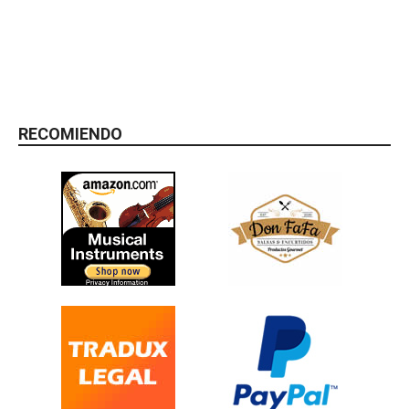
RECOMIENDO