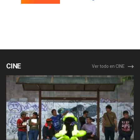
CINE
Ver todo en CINE