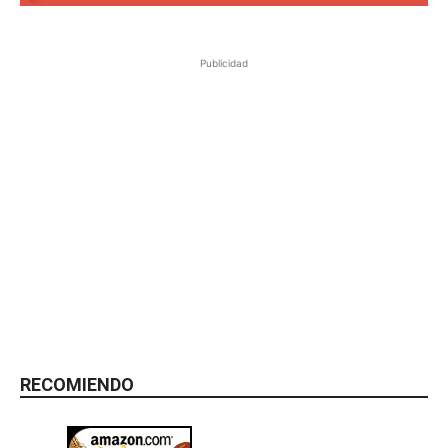
Publicidad
RECOMIENDO