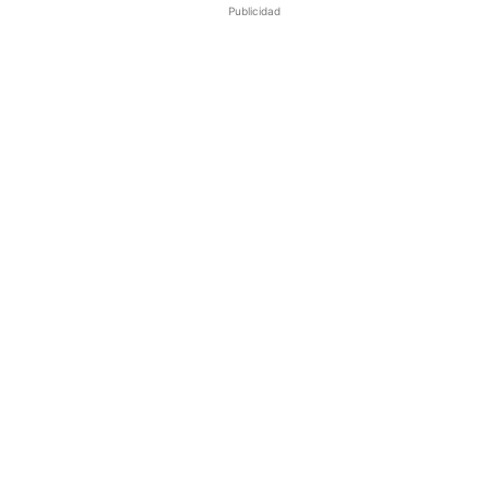
Publicidad