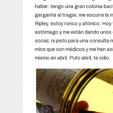
haber: tengo una gran colonia bact
garganta al tragar, me escurre la m
Ripley, estoy ronco y afónico. Hoy
estómago y me están dando unos 
social, ni pisto para una consulta
míos que son médicos y me han asis
mismo en abril. Puto abril, te odio.