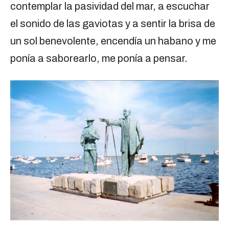
contemplar la pasividad del mar, a escuchar
el sonido de las gaviotas y a sentir la brisa de
un sol benevolente, encendía un habano y me
ponía a saborearlo, me ponía a pensar.