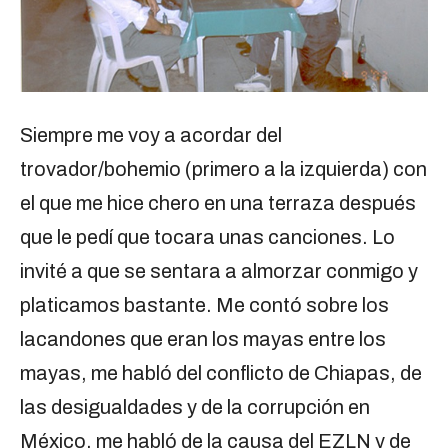
Siempre me voy a acordar del
trovador/bohemio (primero a la izquierda) con
el que me hice chero en una terraza después
que le pedí que tocara unas canciones. Lo
invité a que se sentara a almorzar conmigo y
platicamos bastante. Me contó sobre los
lacandones que eran los mayas entre los
mayas, me habló del conflicto de Chiapas, de
las desigualdades y de la corrupción en
México, me habló de la causa del EZLN y de