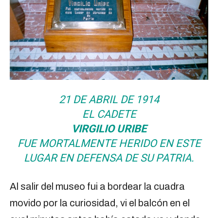
21 DE ABRIL DE 1914
EL CADETE
VIRGILIO URIBE
FUE MORTALMENTE HERIDO EN ESTE
LUGAR EN DEFENSA DE SU PATRIA.
Al salir del museo fui a bordear la cuadra
movido por la curiosidad, vi el balcón en el