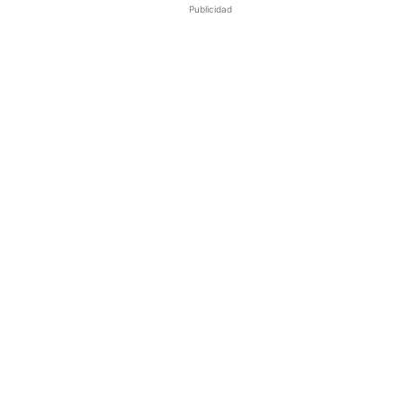
Publicidad