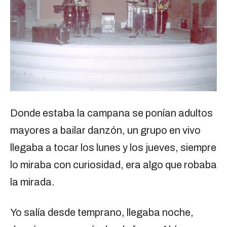
Donde estaba la campana se ponían adultos
mayores a bailar danzón, un grupo en vivo
llegaba a tocar los lunes y los jueves, siempre
lo miraba con curiosidad, era algo que robaba
la mirada.
Yo salía desde temprano, llegaba noche,