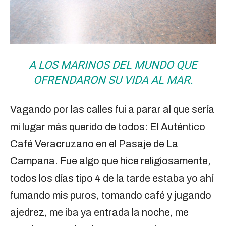
A LOS MARINOS DEL MUNDO QUE
OFRENDARON SU VIDA AL MAR.
Vagando por las calles fui a parar al que sería
mi lugar más querido de todos: El Auténtico
Café Veracruzano en el Pasaje de La
Campana. Fue algo que hice religiosamente,
todos los días tipo 4 de la tarde estaba yo ahí
fumando mis puros, tomando café y jugando
ajedrez, me iba ya entrada la noche, me