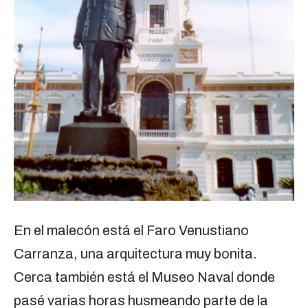
En el malecón está el Faro Venustiano
Carranza, una arquitectura muy bonita.
Cerca también está el Museo Naval donde
pasé varias horas husmeando parte de la