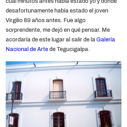
cual minutos antes había estado yo y donde
desafortunamente había estado el joven
Virgilio 89 años antes. Fue algo
sorprendente, me dejó en qué pensar. Me
acordaría de este lugar al salir de la
Galería
Nacional de Arte
de Tegucigalpa.