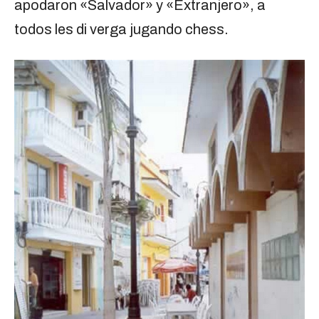
apodaron «Salvador» y «Extranjero», a
todos les di verga jugando chess.