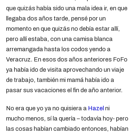
que quizás había sido una mala idea ir, en que
llegaba dos años tarde, pensé por un
momento en que quizás no debía estar allí,
pero allí estaba, con una camisa blanca
arremangada hasta los codos yendo a
Veracruz. En esos dos años anteriores FoFo
ya había ido de visita aprovechando un viaje
de trabajo, también mi mamá había ido a
pasar sus vacaciones el fin de año anterior.
No era que yo ya no quisiera a
Hazel
ni
mucho menos, sí la quería – todavía hoy- pero
las cosas habían cambiado entonces, habían