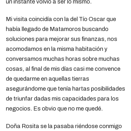
un instante volvió a ser lo mismo.
Mi visita coincidía con la del Tío Oscar que
había llegado de Matamoros buscando
soluciones para mejorar sus finanzas, nos
acomodamos en la misma habitación y
conversamos muchas horas sobre muchas
cosas, al final de mis días casi me convence
de quedarme en aquellas tierras
asegurándome que tenía hartas posibilidades
de triunfar dadas mis capacidades para los
negocios. Es obvio que no me quedé.
Doña Rosita se la pasaba riéndose conmigo