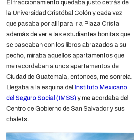
El fraccionamiento quedaba justo detrás de
la Universidad Cristóbal Colón y cada vez
que pasaba por allí para ir a Plaza Cristal
además de ver a las estudiantes bonitas que
se paseaban con los libros abrazados a su
pecho, miraba aquellos apartamentos que
me recordaban a unos apartamentos de
Ciudad de Guatemala, entonces, me sonreía.
Llegaba a la esquina del
Instituto Mexicano
del Seguro Social (IMSS)
y me acordaba del
Centro de Gobierno de San Salvador y sus
chalets.