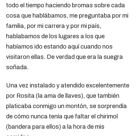
todo el tiempo haciendo bromas sobre cada
cosa que hablábamos, me preguntaba por mi
familia, por mi carrera y por mi país,
hablabamos de los lugares a los que
habíamos ido estando aquí cuando nos
visitaron ellas. De verdad que era la suegra
soñada.
Una vez instalado y atendido excelentemente
por Rosita (la ama de llaves), que también
platicaba conmigo un montón, se sorprendía
de cómo nunca tenía que faltar el chirimol
(bandera para ellos) a la hora de mis