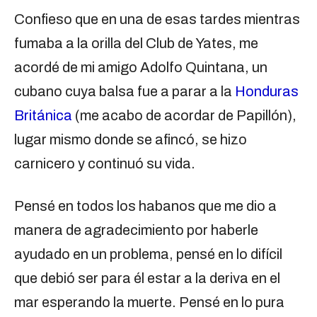
Confieso que en una de esas tardes mientras
fumaba a la orilla del Club de Yates, me
acordé de mi amigo Adolfo Quintana, un
cubano cuya balsa fue a parar a la
Honduras
Británica
(me acabo de acordar de Papillón),
lugar mismo donde se afincó, se hizo
carnicero y continuó su vida.
Pensé en todos los habanos que me dio a
manera de agradecimiento por haberle
ayudado en un problema, pensé en lo difícil
que debió ser para él estar a la deriva en el
mar esperando la muerte. Pensé en lo pura