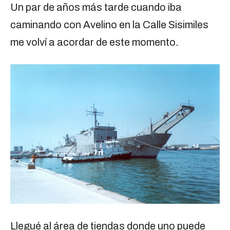
Un par de años más tarde cuando iba
caminando con Avelino en la Calle Sisimiles
me volví a acordar de este momento.
Llegué al área de tiendas donde uno puede