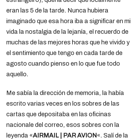
eran las 5 de la tarde. Nunca hubiera
imaginado que esa hora iba a significar en mi
vida la nostalgia de la lejanía, el recuerdo de
muchas de las mejores horas que he vivido y
el sentimiento que tengo en cada tarde de
agosto cuando pienso en lo que fue todo
aquello.
Me sabía la dirección de memoria, la había
escrito varias veces en los sobres de las
cartas que depositaba en las oficinas
nacionale del correo, esos sobres con la
leyenda «
AIRMAIL | PAR AVION
«. Salí de la