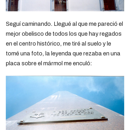
Seguí caminando. Llegué al que me pareció el
mejor obelisco de todos los que hay regados
en el centro histórico, me tiré al suelo y le
tomé una foto, la leyenda que rezaba en una
placa sobre el mármol me enculó: