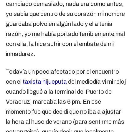
cambiado demasiado, nada era como antes,
yo sabía que dentro de su corazón mi nombre
guardaba polvo en algún lado y ella tenía
razón, yo me había portado terriblemente mal
con ella, la hice sufrir con el embate de mi
inmadurez.
Todavía un poco afectado por el encuentro
con el
taxista hijueputa
del mediodía vi mi reloj
cuando llegué a la terminal del Puerto de
Veracruz, marcaba las 6 pm. En ese
momento fue que decidí que no iba a ajustar
la hora al huso de verano (para sentirme más
estrangeiro), quería decir que localmente