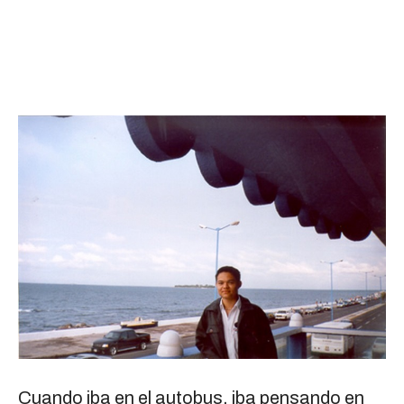
Cuando iba en el autobus, iba pensando en