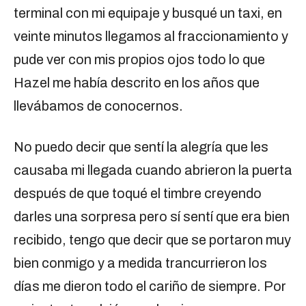
terminal con mi equipaje y busqué un taxi, en
veinte minutos llegamos al fraccionamiento y
pude ver con mis propios ojos todo lo que
Hazel me había descrito en los años que
llevábamos de conocernos.
No puedo decir que sentí la alegría que les
causaba mi llegada cuando abrieron la puerta
después de que toqué el timbre creyendo
darles una sorpresa pero sí sentí que era bien
recibido, tengo que decir que se portaron muy
bien conmigo y a medida trancurrieron los
días me dieron todo el cariño de siempre. Por