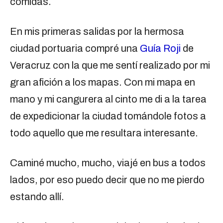
comidas.
En mis primeras salidas por la hermosa
ciudad portuaria compré una
Guía Roji
de
Veracruz con la que me sentí realizado por mi
gran afición a los mapas. Con mi mapa en
mano y mi cangurera al cinto me di a la tarea
de expedicionar la ciudad tomándole fotos a
todo aquello que me resultara interesante.
Caminé mucho, mucho, viajé en bus a todos
lados, por eso puedo decir que no me pierdo
estando allí.