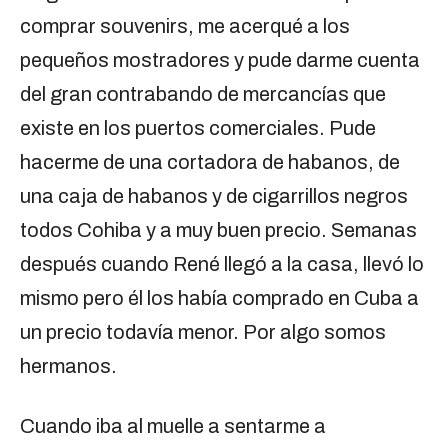
comprar souvenirs, me acerqué a los
pequeños mostradores y pude darme cuenta
del gran contrabando de mercancías que
existe en los puertos comerciales. Pude
hacerme de una cortadora de habanos, de
una caja de habanos y de cigarrillos negros
todos Cohiba y a muy buen precio. Semanas
después cuando René llegó a la casa, llevó lo
mismo pero él los había comprado en Cuba a
un precio todavía menor. Por algo somos
hermanos.
Cuando iba al muelle a sentarme a