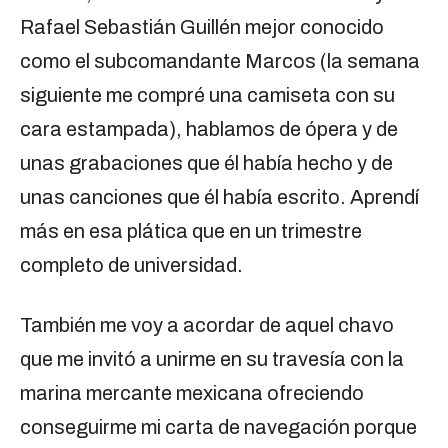
Rafael Sebastián Guillén mejor conocido
como el subcomandante Marcos (la semana
siguiente me compré una camiseta con su
cara estampada), hablamos de ópera y de
unas grabaciones que él había hecho y de
unas canciones que él había escrito. Aprendí
más en esa plática que en un trimestre
completo de universidad.
También me voy a acordar de aquel chavo
que me invitó a unirme en su travesía con la
marina mercante mexicana ofreciendo
conseguirme mi carta de navegación porque