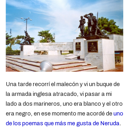
Una tarde recorrí el malecón y vi un buque de
la armada inglesa atracado, vi pasar a mi
lado a dos marineros, uno era blanco y el otro
era negro, en ese momento me acordé de
uno
de los poemas que más me gusta de Neruda
.