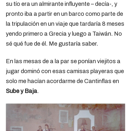
su tío era un almirante influyente – decía-, y
pronto iba a partir en un barco como parte de
la tripulación en un viaje que tardaría 8 meses
yendo primero a Grecia y luego a Taiwán. No
sé qué fue de él. Me gustaría saber.
En las mesas de a la par se ponían viejitos a
jugar dominó con esas camisas playeras que
solo me hacían acordarme de Cantinflas en
Sube y Baja
.