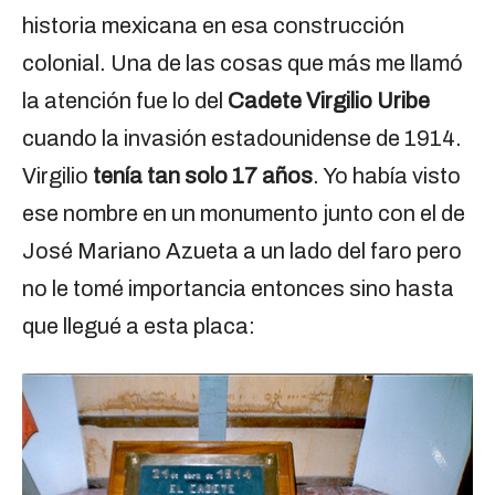
historia mexicana en esa construcción
colonial. Una de las cosas que más me llamó
la atención fue lo del
Cadete Virgilio Uribe
cuando la invasión estadounidense de 1914.
Virgilio
tenía tan solo 17 años
. Yo había visto
ese nombre en un monumento junto con el de
José Mariano Azueta a un lado del faro pero
no le tomé importancia entonces sino hasta
que llegué a esta placa: