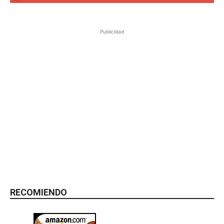
Publicidad
RECOMIENDO