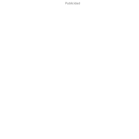
Publicidad